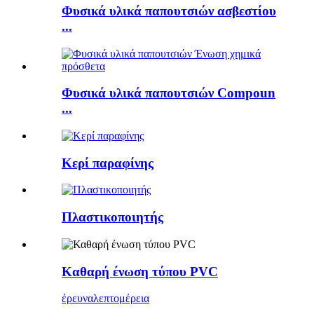
Φυσικά υλικά παπουτσιών ασβεστίου
...
Φυσικά υλικά παπουτσιών Compoun
...
Κερί παραφίνης
Πλαστικοποιητής
Καθαρή ένωση τύπου PVC
έρευνα
λεπτομέρεια